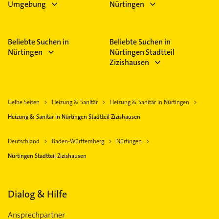
Umgebung
Nürtingen
Beliebte Suchen in
Beliebte Suchen in
Nürtingen
Nürtingen Stadtteil
Zizishausen
Gelbe Seiten
Heizung & Sanitär
Heizung & Sanitär in Nürtingen
Heizung & Sanitär in Nürtingen Stadtteil Zizishausen
Deutschland
Baden-Württemberg
Nürtingen
Nürtingen Stadtteil Zizishausen
Dialog & Hilfe
Ansprechpartner