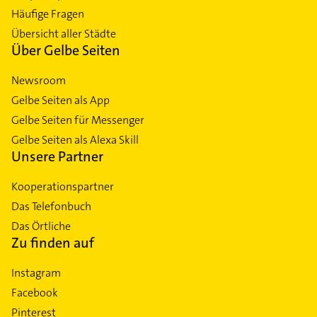
Häufige Fragen
Übersicht aller Städte
Über Gelbe Seiten
Newsroom
Gelbe Seiten als App
Gelbe Seiten für Messenger
Gelbe Seiten als Alexa Skill
Unsere Partner
Kooperationspartner
Das Telefonbuch
Das Örtliche
Zu finden auf
Instagram
Facebook
Pinterest