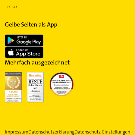
TikTok
Gelbe Seiten als App
Mehrfach ausgezeichnet
Impressum
Datenschutzerklärung
Datenschutz-Einstellungen