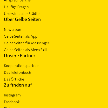
Ansprechpartner
Häufige Fragen
Übersicht aller Städte
Über Gelbe Seiten
Newsroom
Gelbe Seiten als App
Gelbe Seiten für Messenger
Gelbe Seiten als Alexa Skill
Unsere Partner
Kooperationspartner
Das Telefonbuch
Das Örtliche
Zu finden auf
Instagram
Facebook