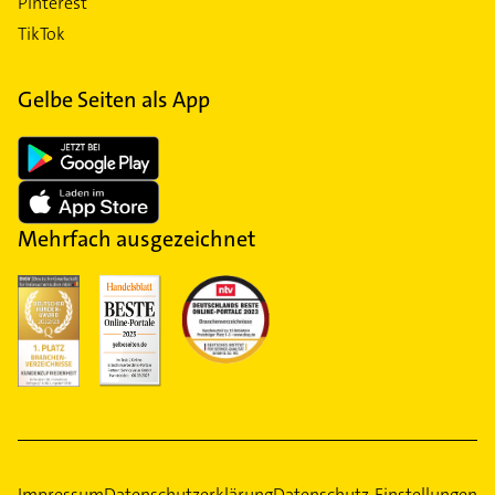
Pinterest
TikTok
Gelbe Seiten als App
Mehrfach ausgezeichnet
Impressum
Datenschutzerklärung
Datenschutz-Einstellungen