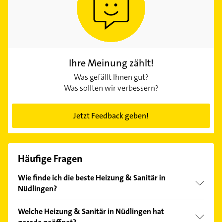
Ihre Meinung zählt!
Was gefällt Ihnen gut?
Was sollten wir verbessern?
Jetzt Feedback geben!
Häufige Fragen
Wie finde ich die beste Heizung & Sanitär in
Nüdlingen?
Vergleichen Sie alle Anbieter anhand echter
Welche Heizung & Sanitär in Nüdlingen hat
Kundenmeinungen und profitieren Sie von den