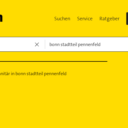
Suchen
Service
Ratgeber