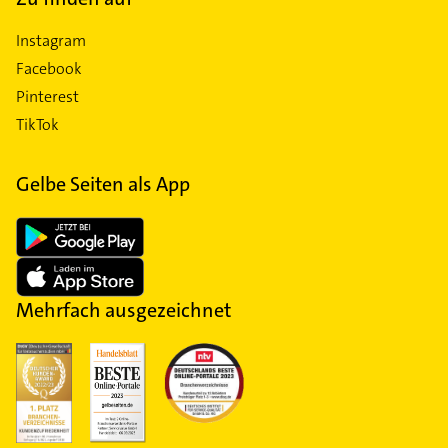
Instagram
Facebook
Pinterest
TikTok
Gelbe Seiten als App
Mehrfach ausgezeichnet