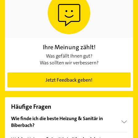
Ihre Meinung zählt!
Was gefällt Ihnen gut?
Was sollten wir verbessern?
Jetzt Feedback geben!
Häufige Fragen
Wie finde ich die beste Heizung & Sanitär in
Biberbach?
Vergleichen Sie alle Anbieter anhand echter