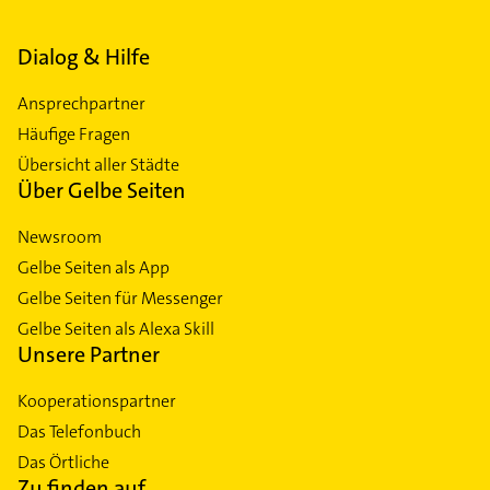
Dialog & Hilfe
Ansprechpartner
Häufige Fragen
Übersicht aller Städte
Über Gelbe Seiten
Newsroom
Gelbe Seiten als App
Gelbe Seiten für Messenger
Gelbe Seiten als Alexa Skill
Unsere Partner
Kooperationspartner
Das Telefonbuch
Das Örtliche
Zu finden auf