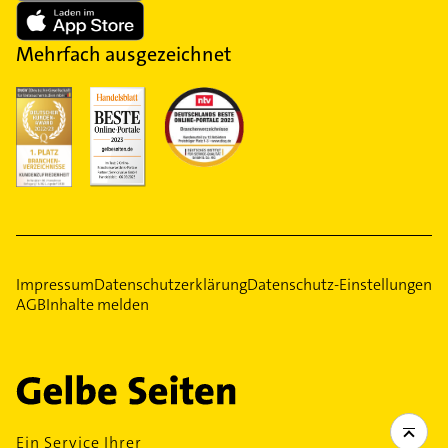
Mehrfach ausgezeichnet
Impressum
Datenschutzerklärung
Datenschutz-Einstellungen
AGB
Inhalte melden
Ein Service Ihrer