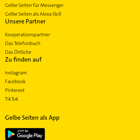
Gelbe Seiten für Messenger
Gelbe Seiten als Alexa Skill
Unsere Partner
Kooperationspartner
Das Telefonbuch
Das Örtliche
Zu finden auf
Instagram
Facebook
Pinterest
TikTok
Gelbe Seiten als App