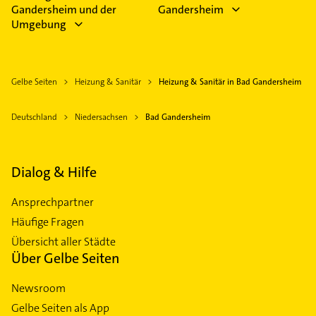
Gandersheim und der
Gandersheim
Umgebung
Gelbe Seiten
Heizung & Sanitär
Heizung & Sanitär in Bad Gandersheim
Deutschland
Niedersachsen
Bad Gandersheim
Dialog & Hilfe
Ansprechpartner
Häufige Fragen
Übersicht aller Städte
Über Gelbe Seiten
Newsroom
Gelbe Seiten als App