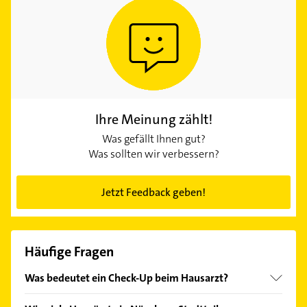
Ihre Meinung zählt!
Was gefällt Ihnen gut?
Was sollten wir verbessern?
Jetzt Feedback geben!
Häufige Fragen
Was bedeutet ein Check-Up beim Hausarzt?
Ab 35 Jahren haben gesetzlich Versicherte alle drei