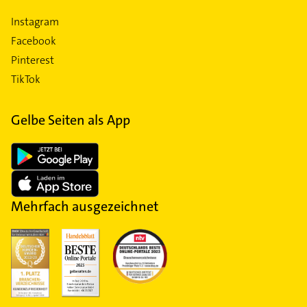
Instagram
Facebook
Pinterest
TikTok
Gelbe Seiten als App
Mehrfach ausgezeichnet