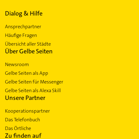
Dialog & Hilfe
Ansprechpartner
Häufige Fragen
Übersicht aller Städte
Über Gelbe Seiten
Newsroom
Gelbe Seiten als App
Gelbe Seiten für Messenger
Gelbe Seiten als Alexa Skill
Unsere Partner
Kooperationspartner
Das Telefonbuch
Das Örtliche
Zu finden auf