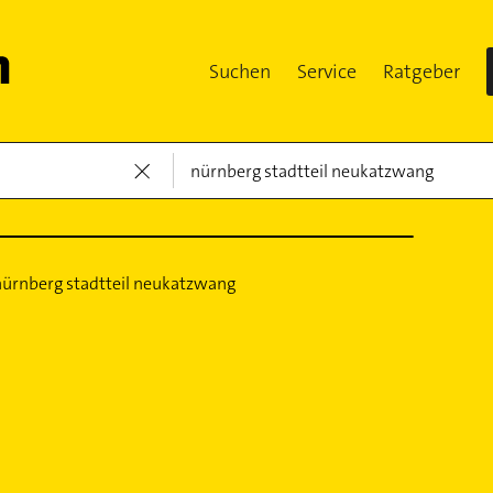
Suchen
Service
Ratgeber