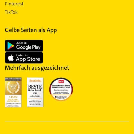
Pinterest
TikTok
Gelbe Seiten als App
Mehrfach ausgezeichnet