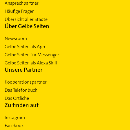
Ansprechpartner
Häufige Fragen
Übersicht aller Städte
Über Gelbe Seiten
Newsroom
Gelbe Seiten als App
Gelbe Seiten für Messenger
Gelbe Seiten als Alexa Skill
Unsere Partner
Kooperationspartner
Das Telefonbuch
Das Örtliche
Zu finden auf
Instagram
Facebook