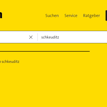
Suchen
Service
Ratgeber