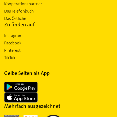
Kooperationspartner
Das Telefonbuch
Das Örtliche
Zu finden auf
Instagram
Facebook
Pinterest
TikTok
Gelbe Seiten als App
Mehrfach ausgezeichnet