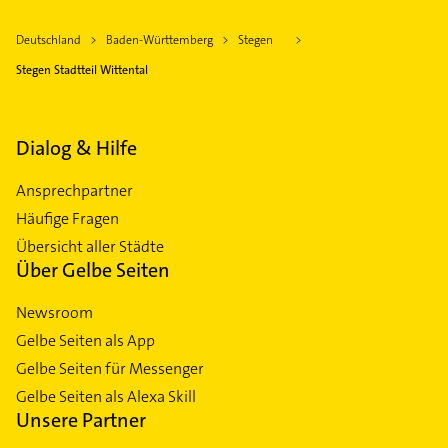
Deutschland
Baden-Württemberg
Stegen
Stegen Stadtteil Wittental
Dialog & Hilfe
Ansprechpartner
Häufige Fragen
Übersicht aller Städte
Über Gelbe Seiten
Newsroom
Gelbe Seiten als App
Gelbe Seiten für Messenger
Gelbe Seiten als Alexa Skill
Unsere Partner