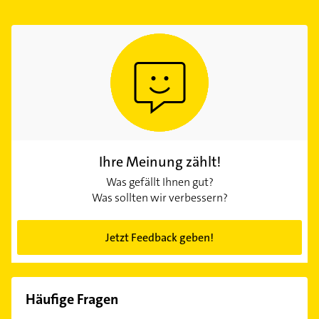
Ihre Meinung zählt!
Was gefällt Ihnen gut?
Was sollten wir verbessern?
Jetzt Feedback geben!
Häufige Fragen