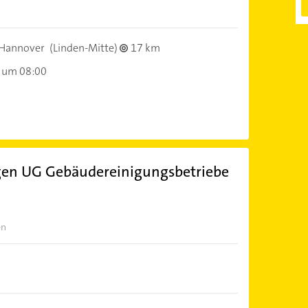
Hannover
(Linden-Mitte)
17 km
 um 08:00
ngen UG Gebäudereinigungsbetriebe
en