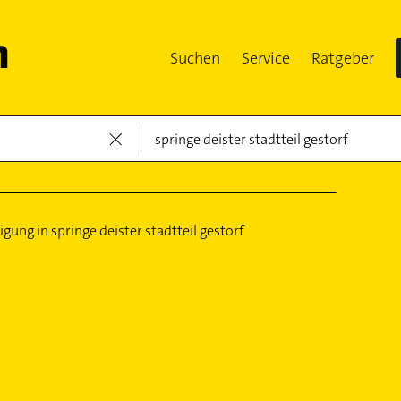
Suchen
Service
Ratgeber