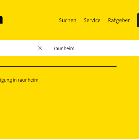
Suchen
Service
Ratgeber