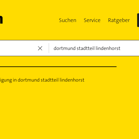
Suchen
Service
Ratgeber