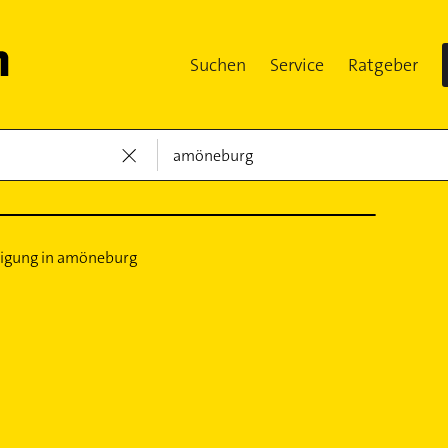
Suchen
Service
Ratgeber