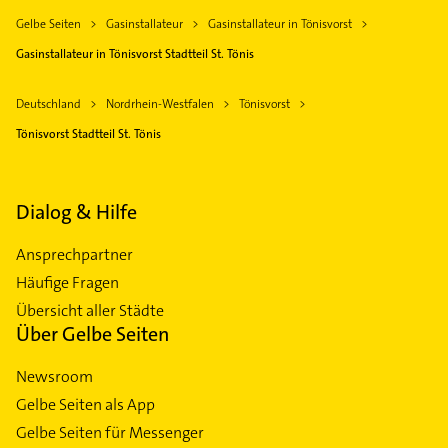
Gelbe Seiten
Gasinstallateur
Gasinstallateur in Tönisvorst
Gasinstallateur in Tönisvorst Stadtteil St. Tönis
Deutschland
Nordrhein-Westfalen
Tönisvorst
Tönisvorst Stadtteil St. Tönis
Dialog & Hilfe
Ansprechpartner
Häufige Fragen
Übersicht aller Städte
Über Gelbe Seiten
Newsroom
Gelbe Seiten als App
Gelbe Seiten für Messenger