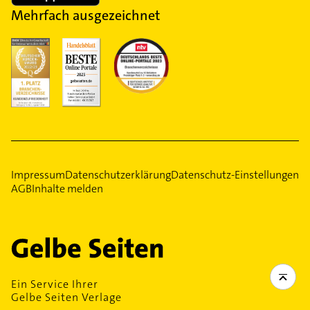
Mehrfach ausgezeichnet
Impressum
Datenschutzerklärung
Datenschutz-Einstellungen
AGB
Inhalte melden
Ein Service Ihrer
Gelbe Seiten Verlage