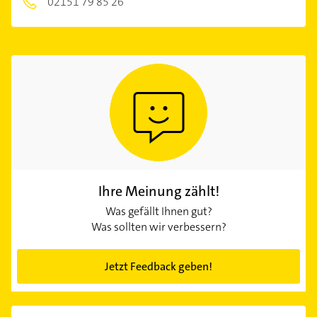
02151 79 85 26
Ihre Meinung zählt!
Was gefällt Ihnen gut?
Was sollten wir verbessern?
Jetzt Feedback geben!