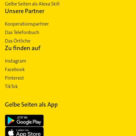
Gelbe Seiten als Alexa Skill
Unsere Partner
Kooperationspartner
Das Telefonbuch
Das Örtliche
Zu finden auf
Instagram
Facebook
Pinterest
TikTok
Gelbe Seiten als App