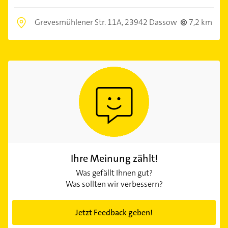
Grevesmühlener Str. 11A,
23942 Dassow
7,2 km
Ihre Meinung zählt!
Was gefällt Ihnen gut?
Was sollten wir verbessern?
Jetzt Feedback geben!