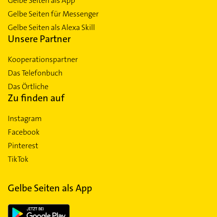
Gelbe Seiten als App
Gelbe Seiten für Messenger
Gelbe Seiten als Alexa Skill
Unsere Partner
Kooperationspartner
Das Telefonbuch
Das Örtliche
Zu finden auf
Instagram
Facebook
Pinterest
TikTok
Gelbe Seiten als App