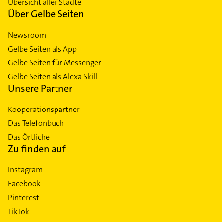
Übersicht aller Städte
Über Gelbe Seiten
Newsroom
Gelbe Seiten als App
Gelbe Seiten für Messenger
Gelbe Seiten als Alexa Skill
Unsere Partner
Kooperationspartner
Das Telefonbuch
Das Örtliche
Zu finden auf
Instagram
Facebook
Pinterest
TikTok