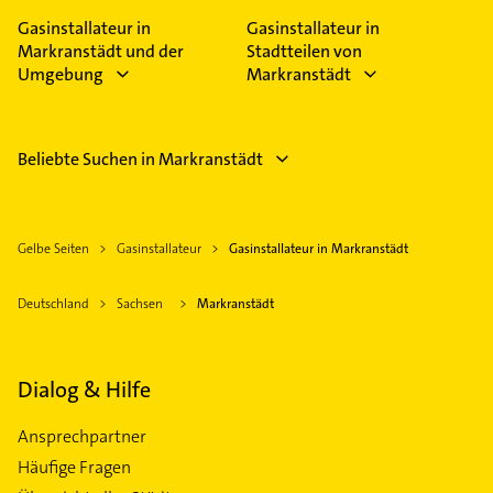
Gasinstallateur in
Gasinstallateur in
Markranstädt und der
Stadtteilen von
Umgebung
Markranstädt
Beliebte Suchen in Markranstädt
Gelbe Seiten
Gasinstallateur
Gasinstallateur in Markranstädt
Deutschland
Sachsen
Markranstädt
Dialog & Hilfe
Ansprechpartner
Häufige Fragen