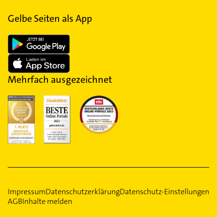
Gelbe Seiten als App
Mehrfach ausgezeichnet
Impressum
Datenschutzerklärung
Datenschutz-Einstellungen
AGB
Inhalte melden