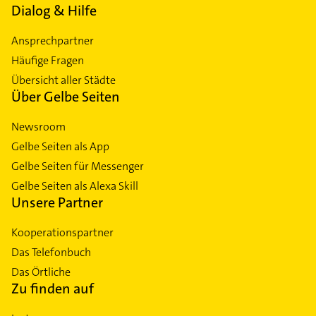
Dialog & Hilfe
Ansprechpartner
Häufige Fragen
Übersicht aller Städte
Über Gelbe Seiten
Newsroom
Gelbe Seiten als App
Gelbe Seiten für Messenger
Gelbe Seiten als Alexa Skill
Unsere Partner
Kooperationspartner
Das Telefonbuch
Das Örtliche
Zu finden auf