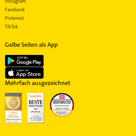
Instagram
Facebook
Pinterest
TikTok
Gelbe Seiten als App
Mehrfach ausgezeichnet