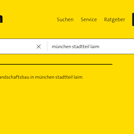
Suchen
Service
Ratgeber