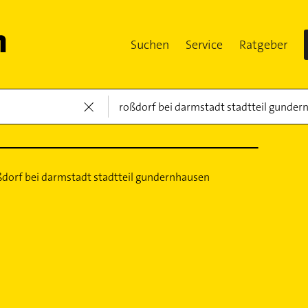
Suchen
Service
Ratgeber