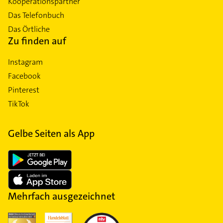
Kooperationspartner
Das Telefonbuch
Das Örtliche
Zu finden auf
Instagram
Facebook
Pinterest
TikTok
Gelbe Seiten als App
Mehrfach ausgezeichnet