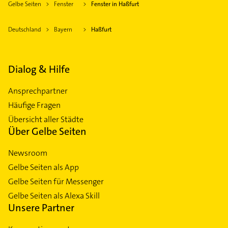
Gelbe Seiten
Fenster
Fenster in Haßfurt
Deutschland
Bayern
Haßfurt
Dialog & Hilfe
Ansprechpartner
Häufige Fragen
Übersicht aller Städte
Über Gelbe Seiten
Newsroom
Gelbe Seiten als App
Gelbe Seiten für Messenger
Gelbe Seiten als Alexa Skill
Unsere Partner