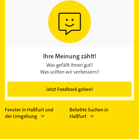
Ihre Meinung zählt!
Was gefällt Ihnen gut?
Was sollten wir verbessern?
Jetzt Feedback geben!
Fenster in Haßfurt und
Beliebte Suchen in
der Umgebung
Haßfurt