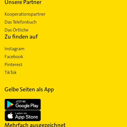
Unsere Partner
Kooperationspartner
Das Telefonbuch
Das Örtliche
Zu finden auf
Instagram
Facebook
Pinterest
TikTok
Gelbe Seiten als App
Mehrfach ausgezeichnet