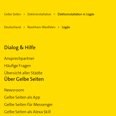
Gelbe Seiten
Elektroinstallation
Elektroinstallation in Lügde
Deutschland
Nordrhein-Westfalen
Lügde
Dialog & Hilfe
Ansprechpartner
Häufige Fragen
Übersicht aller Städte
Über Gelbe Seiten
Newsroom
Gelbe Seiten als App
Gelbe Seiten für Messenger
Gelbe Seiten als Alexa Skill