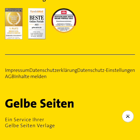
Impressum
Datenschutzerklärung
Datenschutz-Einstellungen
AGB
Inhalte melden
Ein Service Ihrer
Gelbe Seiten Verlage