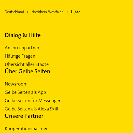
Deutschland
Nordrhein-Westfalen
Lügde
Dialog & Hilfe
Ansprechpartner
Häufige Fragen
Übersicht aller Städte
Über Gelbe Seiten
Newsroom
Gelbe Seiten als App
Gelbe Seiten für Messenger
Gelbe Seiten als Alexa Skill
Unsere Partner
Kooperationspartner