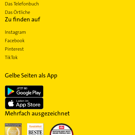
Das Telefonbuch
Das Örtliche
Zu finden auf
Instagram
Facebook
Pinterest
TikTok
Gelbe Seiten als App
Mehrfach ausgezeichnet