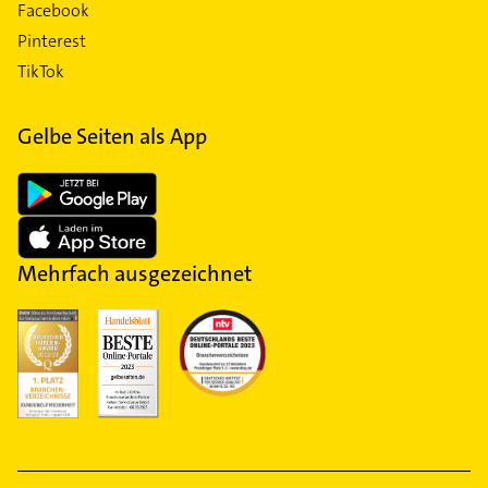
Facebook
Pinterest
TikTok
Gelbe Seiten als App
Mehrfach ausgezeichnet