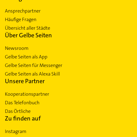
Ansprechpartner
Häufige Fragen
Übersicht aller Städte
Über Gelbe Seiten
Newsroom
Gelbe Seiten als App
Gelbe Seiten für Messenger
Gelbe Seiten als Alexa Skill
Unsere Partner
Kooperationspartner
Das Telefonbuch
Das Örtliche
Zu finden auf
Instagram