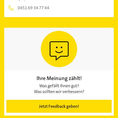
0451 69 34 77 44
Ihre Meinung zählt!
Was gefällt Ihnen gut?
Was sollten wir verbessern?
Jetzt Feedback geben!