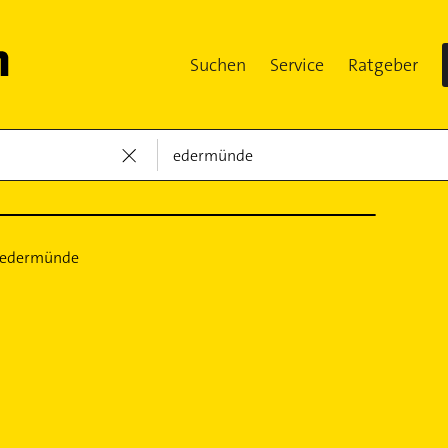
Suchen
Service
Ratgeber