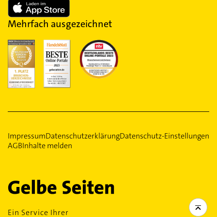
Mehrfach ausgezeichnet
Impressum
Datenschutzerklärung
Datenschutz-Einstellungen
AGB
Inhalte melden
Ein Service Ihrer