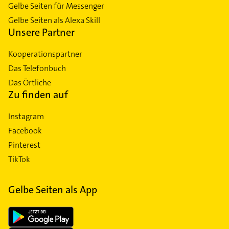
Gelbe Seiten für Messenger
Gelbe Seiten als Alexa Skill
Unsere Partner
Kooperationspartner
Das Telefonbuch
Das Örtliche
Zu finden auf
Instagram
Facebook
Pinterest
TikTok
Gelbe Seiten als App