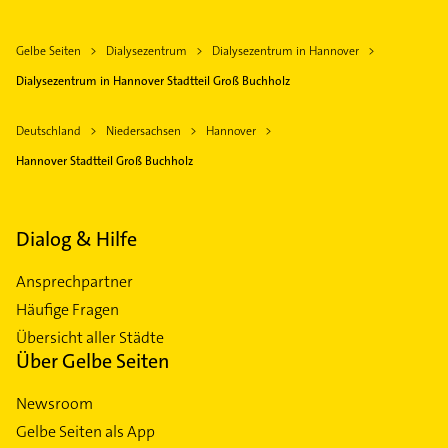
Gelbe Seiten
Dialysezentrum
Dialysezentrum in Hannover
Dialysezentrum in Hannover Stadtteil Groß Buchholz
Deutschland
Niedersachsen
Hannover
Hannover Stadtteil Groß Buchholz
Dialog & Hilfe
Ansprechpartner
Häufige Fragen
Übersicht aller Städte
Über Gelbe Seiten
Newsroom
Gelbe Seiten als App