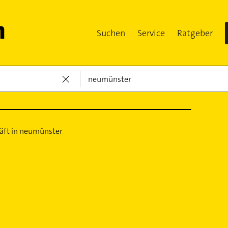
Suchen
Service
Ratgeber