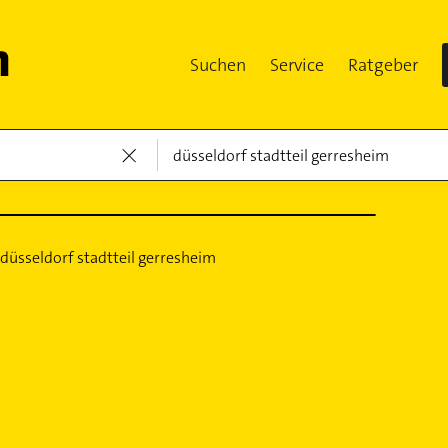
Suchen
Service
Ratgeber