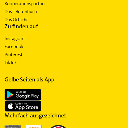
Kooperationspartner
Das Telefonbuch
Das Örtliche
Zu finden auf
Instagram
Facebook
Pinterest
TikTok
Gelbe Seiten als App
Mehrfach ausgezeichnet