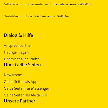
Gelbe Seiten
Bauunternehmen
Bauunternehmen in Walldürn
Deutschland
Baden-Württemberg
Walldürn
Dialog & Hilfe
Ansprechpartner
Häufige Fragen
Übersicht aller Städte
Über Gelbe Seiten
Newsroom
Gelbe Seiten als App
Gelbe Seiten für Messenger
Gelbe Seiten als Alexa Skill
Unsere Partner