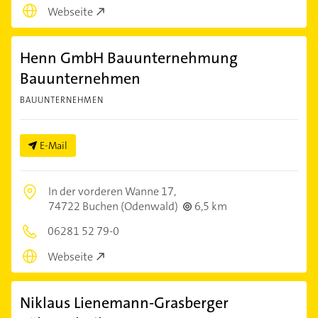
Webseite
Henn GmbH Bauunternehmung
Bauunternehmen
BAUUNTERNEHMEN
E-Mail
In der vorderen Wanne 17,
74722 Buchen (Odenwald)
6,5 km
06281 52 79-0
Webseite
Niklaus Lienemann-Grasberger