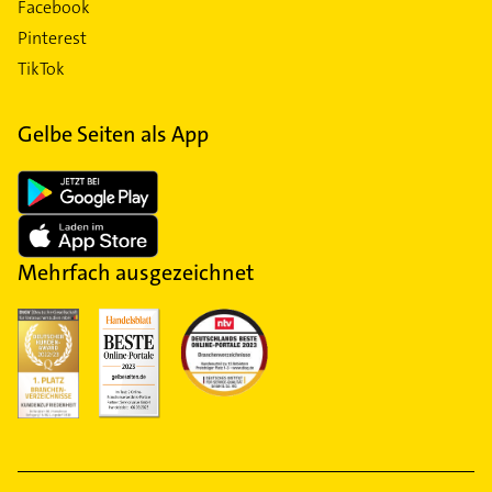
Facebook
Pinterest
TikTok
Gelbe Seiten als App
Mehrfach ausgezeichnet