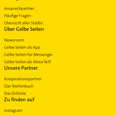
Ansprechpartner
Häufige Fragen
Übersicht aller Städte
Über Gelbe Seiten
Newsroom
Gelbe Seiten als App
Gelbe Seiten für Messenger
Gelbe Seiten als Alexa Skill
Unsere Partner
Kooperationspartner
Das Telefonbuch
Das Örtliche
Zu finden auf
Instagram