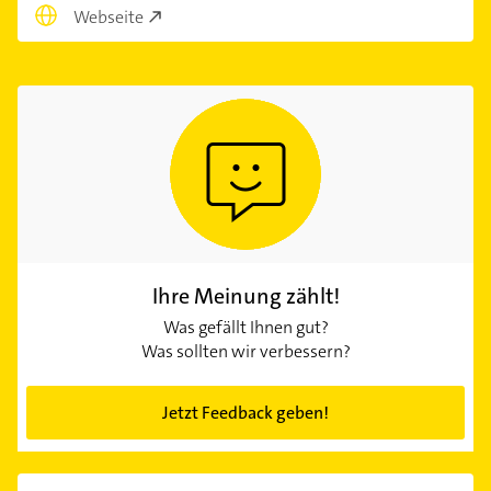
Webseite
Ihre Meinung zählt!
Was gefällt Ihnen gut?
Was sollten wir verbessern?
Jetzt Feedback geben!