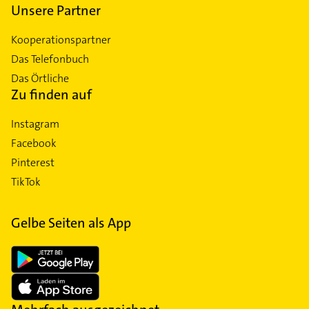
Unsere Partner
Kooperationspartner
Das Telefonbuch
Das Örtliche
Zu finden auf
Instagram
Facebook
Pinterest
TikTok
Gelbe Seiten als App