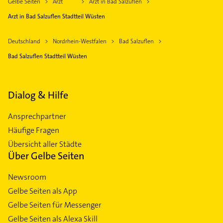
Gelbe Seiten
Arzt
Arzt in Bad Salzuflen
Arzt in Bad Salzuflen Stadtteil Wüsten
Deutschland
Nordrhein-Westfalen
Bad Salzuflen
Bad Salzuflen Stadtteil Wüsten
Dialog & Hilfe
Ansprechpartner
Häufige Fragen
Übersicht aller Städte
Über Gelbe Seiten
Newsroom
Gelbe Seiten als App
Gelbe Seiten für Messenger
Gelbe Seiten als Alexa Skill