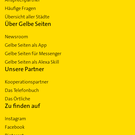
Häufige Fragen
Übersicht aller Städte
Über Gelbe Seiten
Newsroom
Gelbe Seiten als App
Gelbe Seiten für Messenger
Gelbe Seiten als Alexa Skill
Unsere Partner
Kooperationspartner
Das Telefonbuch
Das Örtliche
Zu finden auf
Instagram
Facebook