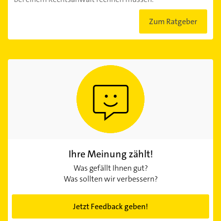
Zum Ratgeber
Ihre Meinung zählt!
Was gefällt Ihnen gut?
Was sollten wir verbessern?
Jetzt Feedback geben!