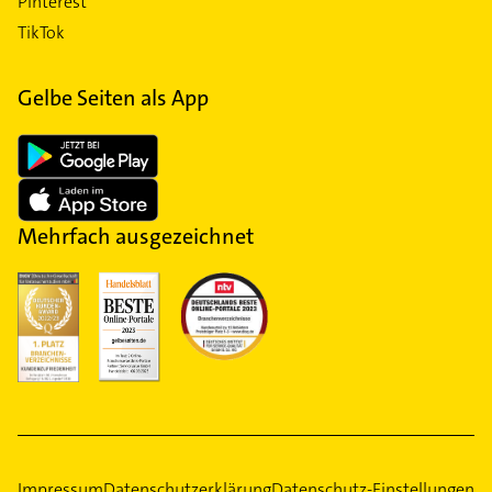
Pinterest
TikTok
Gelbe Seiten als App
Mehrfach ausgezeichnet
Impressum
Datenschutzerklärung
Datenschutz-Einstellungen