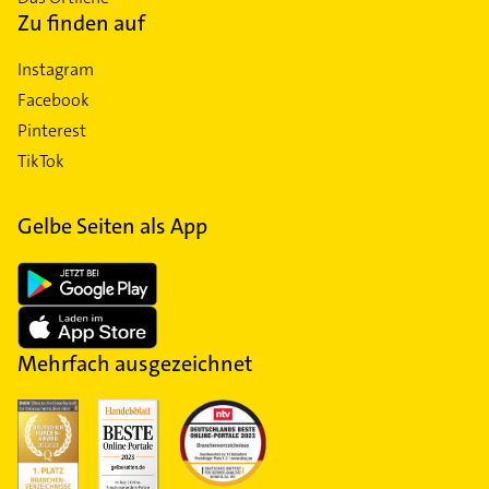
Zu finden auf
Instagram
Facebook
Pinterest
TikTok
Gelbe Seiten als App
Mehrfach ausgezeichnet