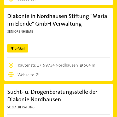
Diakonie in Nordhausen Stiftung "Maria
im Elende" GmbH Verwaltung
SENIORENHEIME
E-Mail
Rautenstr. 17,
99734 Nordhausen
564 m
Webseite
Sucht- u. Drogenberatungsstelle der
Diakonie Nordhausen
SOZIALBERATUNG