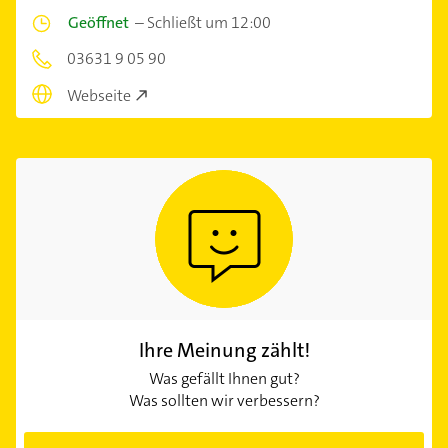
Geöffnet
–
Schließt um 12:00
03631 9 05 90
Webseite
Ihre Meinung zählt!
Was gefällt Ihnen gut?
Was sollten wir verbessern?