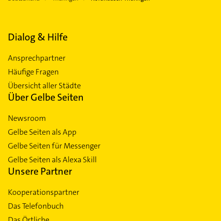
Dialog & Hilfe
Ansprechpartner
Häufige Fragen
Übersicht aller Städte
Über Gelbe Seiten
Newsroom
Gelbe Seiten als App
Gelbe Seiten für Messenger
Gelbe Seiten als Alexa Skill
Unsere Partner
Kooperationspartner
Das Telefonbuch
Das Örtliche