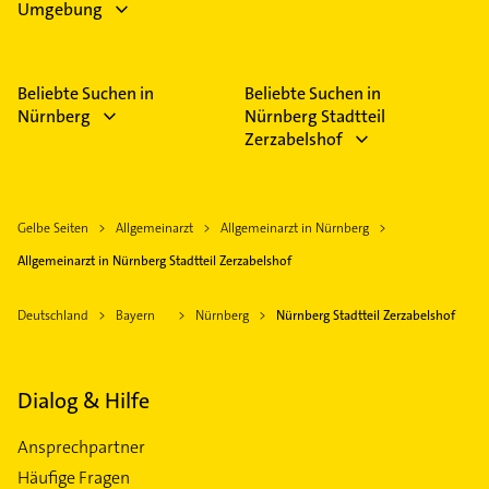
Umgebung
Beliebte Suchen in
Beliebte Suchen in
Nürnberg
Nürnberg Stadtteil
Zerzabelshof
Gelbe Seiten
Allgemeinarzt
Allgemeinarzt in Nürnberg
Allgemeinarzt in Nürnberg Stadtteil Zerzabelshof
Deutschland
Bayern
Nürnberg
Nürnberg Stadtteil Zerzabelshof
Dialog & Hilfe
Ansprechpartner
Häufige Fragen