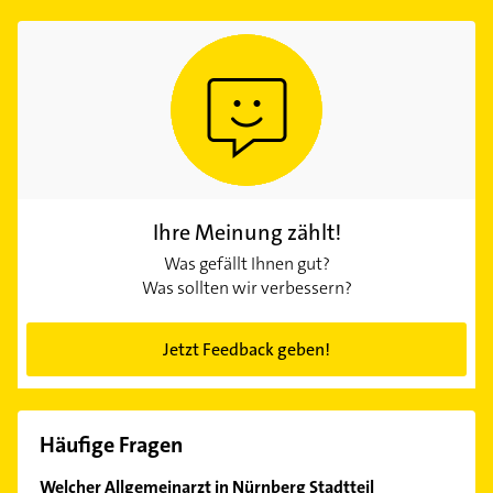
Ihre Meinung zählt!
Was gefällt Ihnen gut?
Was sollten wir verbessern?
Jetzt Feedback geben!
Häufige Fragen
Welcher Allgemeinarzt in Nürnberg Stadtteil