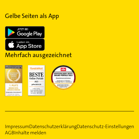
Gelbe Seiten als App
Mehrfach ausgezeichnet
Impressum
Datenschutzerklärung
Datenschutz-Einstellungen
AGB
Inhalte melden