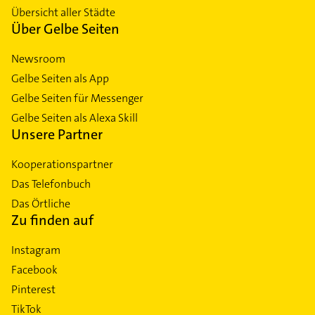
Übersicht aller Städte
Über Gelbe Seiten
Newsroom
Gelbe Seiten als App
Gelbe Seiten für Messenger
Gelbe Seiten als Alexa Skill
Unsere Partner
Kooperationspartner
Das Telefonbuch
Das Örtliche
Zu finden auf
Instagram
Facebook
Pinterest
TikTok