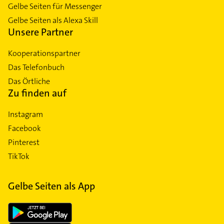
Gelbe Seiten für Messenger
Gelbe Seiten als Alexa Skill
Unsere Partner
Kooperationspartner
Das Telefonbuch
Das Örtliche
Zu finden auf
Instagram
Facebook
Pinterest
TikTok
Gelbe Seiten als App