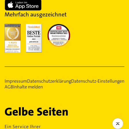
Mehrfach ausgezeichnet
Impressum
Datenschutzerklärung
Datenschutz-Einstellungen
AGB
Inhalte melden
Ein Service Ihrer