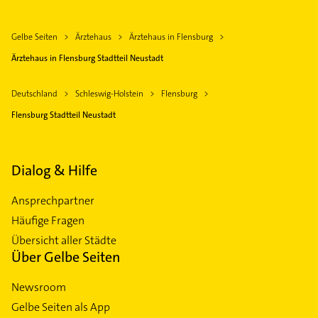
Gelbe Seiten
Ärztehaus
Ärztehaus in Flensburg
Ärztehaus in Flensburg Stadtteil Neustadt
Deutschland
Schleswig-Holstein
Flensburg
Flensburg Stadtteil Neustadt
Dialog & Hilfe
Ansprechpartner
Häufige Fragen
Übersicht aller Städte
Über Gelbe Seiten
Newsroom
Gelbe Seiten als App